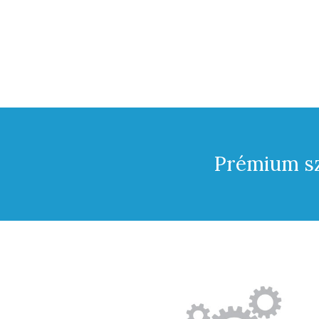
Prémium sz